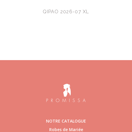
QIPAO 2026-07 XL
NOTRE CATALOGUE
Robes de Mariée