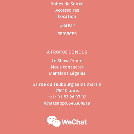
Robes de Soirée
Accessoires
Location
E-SHOP
SERVICES
À PROPOS DE NOUS
Le Show-Room
Nous contacter
Mentions Légales
31 rue du faubourg saint martin
75010 paris
tel : 01 53 26 07 02
whatsapp:0646304919