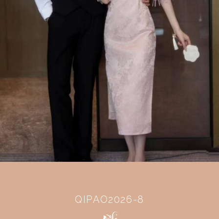
QIPAO2026-8