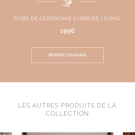
ROBE DE CÉRÉMONIE CHINOISE | QIPAO
199€
RÉSERVEZ L'ESSAYAGE
LES AUTRES PRODUITS DE LA
COLLECTION