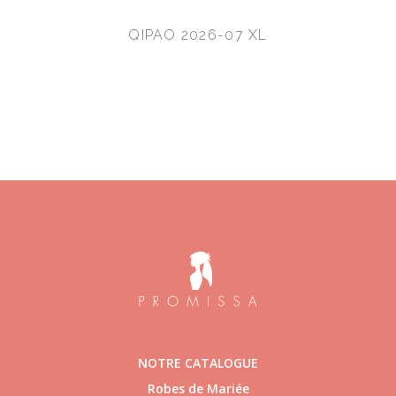
QIPAO 2026-07 XL
NOTRE CATALOGUE
Robes de Mariée