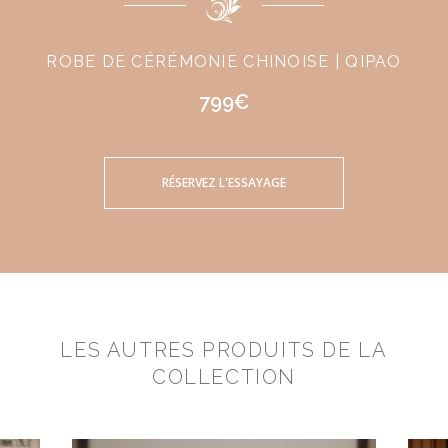
ROBE DE CÉRÉMONIE CHINOISE | QIPAO
799€
RÉSERVEZ L'ESSAYAGE
LES AUTRES PRODUITS DE LA
COLLECTION