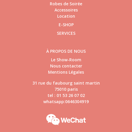
Robes de Soirée
Accessoires
Location
E-SHOP
SERVICES
À PROPOS DE NOUS
Le Show-Room
Nous contacter
Mentions Légales
31 rue du faubourg saint martin
75010 paris
tel : 01 53 26 07 02
whatsapp:0646304919