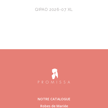
QIPAO 2026-07 XL
NOTRE CATALOGUE
Robes de Mariée