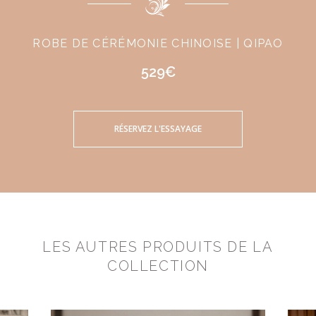
ROBE DE CÉRÉMONIE CHINOISE | QIPAO
529€
RÉSERVEZ L'ESSAYAGE
LES AUTRES PRODUITS DE LA
COLLECTION