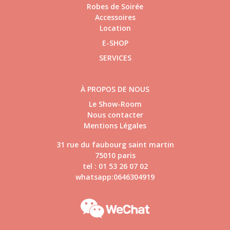
Robes de Soirée
Accessoires
Location
E-SHOP
SERVICES
À PROPOS DE NOUS
Le Show-Room
Nous contacter
Mentions Légales
31 rue du faubourg saint martin
75010 paris
tel : 01 53 26 07 02
whatsapp:0646304919