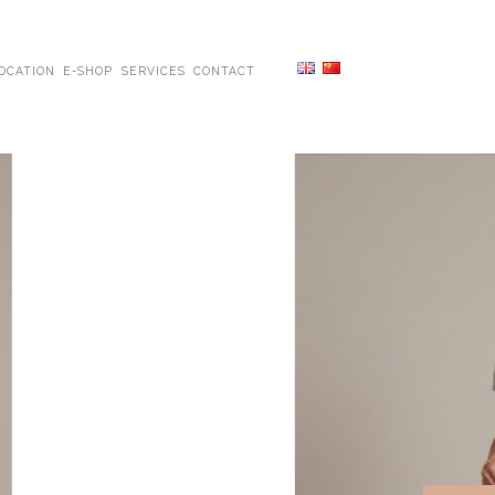
OCATION
E-SHOP
SERVICES
CONTACT