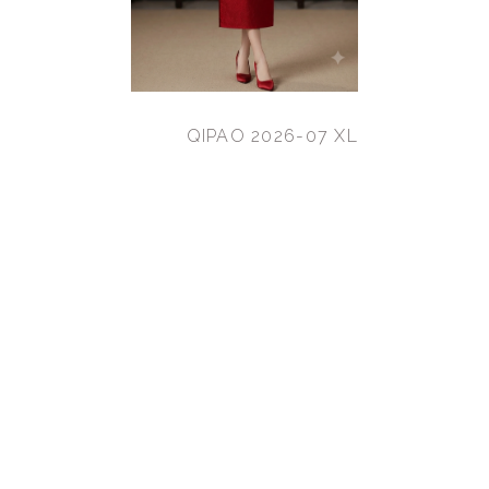
QIPAO 2026-07 XL