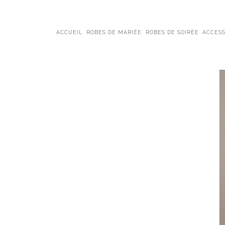
ACCUEIL
ROBES DE MARIÉE
ROBES DE SOIRÉE
ACCESS