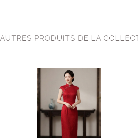
 AUTRES PRODUITS DE LA COLLEC