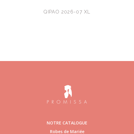
QIPAO 2026-07 XL
NOTRE CATALOGUE
Robes de Mariée