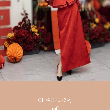
QIPAO2026-3