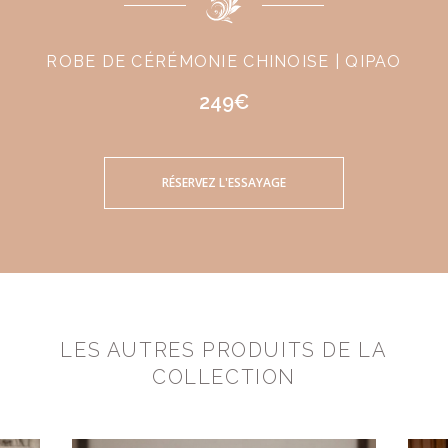
ROBE DE CÉRÉMONIE CHINOISE | QIPAO
249€
RÉSERVEZ L'ESSAYAGE
LES AUTRES PRODUITS DE LA
COLLECTION