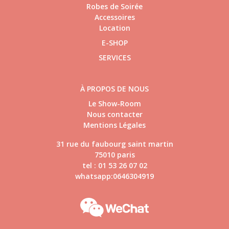
Robes de Soirée
Accessoires
Location
E-SHOP
SERVICES
À PROPOS DE NOUS
Le Show-Room
Nous contacter
Mentions Légales
31 rue du faubourg saint martin
75010 paris
tel : 01 53 26 07 02
whatsapp:0646304919