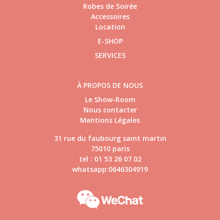
Robes de Soirée
Accessoires
Location
E-SHOP
SERVICES
À PROPOS DE NOUS
Le Show-Room
Nous contacter
Mentions Légales
31 rue du faubourg saint martin
75010 paris
tel : 01 53 26 07 02
whatsapp:0646304919