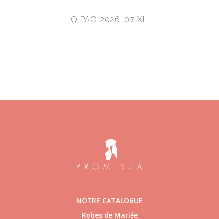
QIPAO 2026-07 XL
NOTRE CATALOGUE
Robes de Mariée