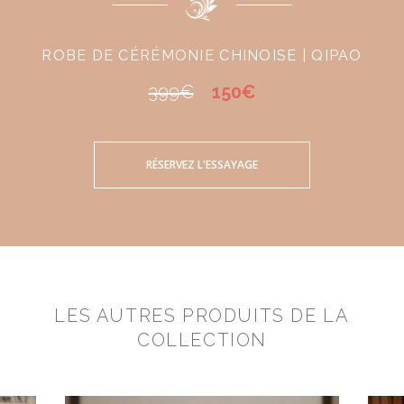
ROBE DE CÉRÉMONIE CHINOISE | QIPAO
399€
150€
RÉSERVEZ L'ESSAYAGE
LES AUTRES PRODUITS DE LA
COLLECTION