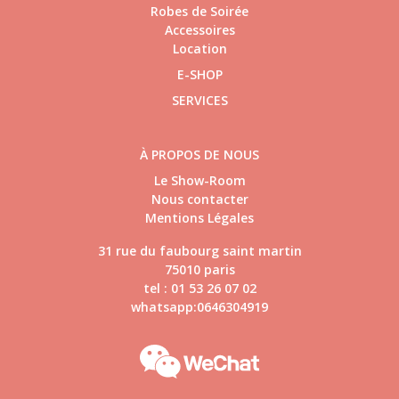
Robes de Soirée
Accessoires
Location
E-SHOP
SERVICES
À PROPOS DE NOUS
Le Show-Room
Nous contacter
Mentions Légales
31 rue du faubourg saint martin
75010 paris
tel : 01 53 26 07 02
whatsapp:0646304919