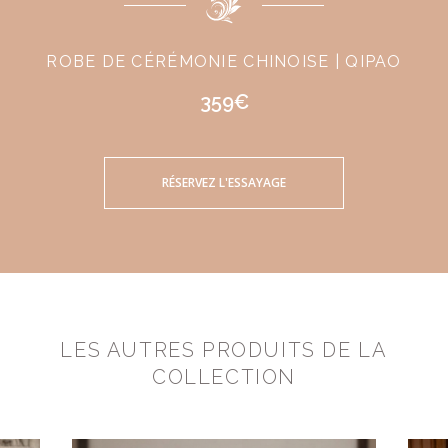
ROBE DE CÉRÉMONIE CHINOISE | QIPAO
359€
RÉSERVEZ L'ESSAYAGE
LES AUTRES PRODUITS DE LA
COLLECTION