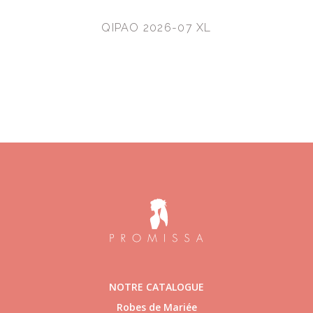
QIPAO 2026-07 XL
NOTRE CATALOGUE
Robes de Mariée