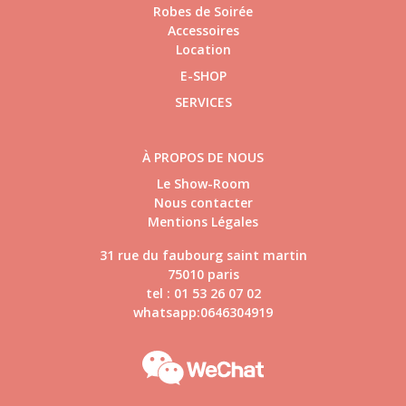
Robes de Soirée
Accessoires
Location
E-SHOP
SERVICES
À PROPOS DE NOUS
Le Show-Room
Nous contacter
Mentions Légales
31 rue du faubourg saint martin
75010 paris
tel : 01 53 26 07 02
whatsapp:0646304919