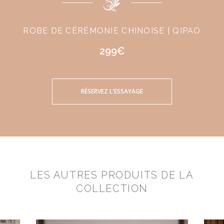
ROBE DE CÉRÉMONIE CHINOISE | QIPAO
299€
RÉSERVEZ L'ESSAYAGE
LES AUTRES PRODUITS DE LA
COLLECTION