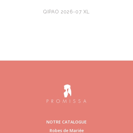
QIPAO 2026-07 XL
NOTRE CATALOGUE
Robes de Mariée