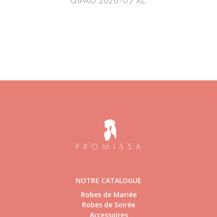
QIPAO 2026-07 XL
NOTRE CATALOGUE
Robes de Mariée
Robes de Soirée
Accessoires