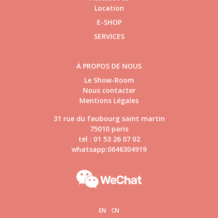
Location
E-SHOP
SERVICES
À PROPOS DE NOUS
Le Show-Room
Nous contacter
Mentions Légales
31 rue du faubourg saint martin
75010 paris
tel : 01 53 26 07 02
whatsapp:0646304919
EN
CN