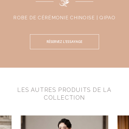
ROBE DE CÉRÉMONIE CHINOISE | QIPAO
RÉSERVEZ L'ESSAYAGE
LES AUTRES PRODUITS DE LA
COLLECTION