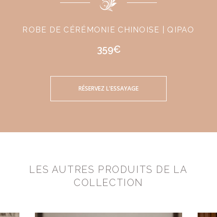
ROBE DE CÉRÉMONIE CHINOISE | QIPAO
359€
RÉSERVEZ L'ESSAYAGE
LES AUTRES PRODUITS DE LA
COLLECTION