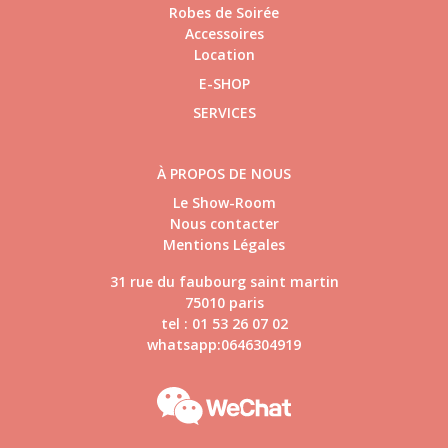
Robes de Soirée
Accessoires
Location
E-SHOP
SERVICES
À PROPOS DE NOUS
Le Show-Room
Nous contacter
Mentions Légales
31 rue du faubourg saint martin
75010 paris
tel : 01 53 26 07 02
whatsapp:0646304919