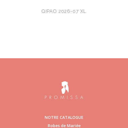
QIPAO 2026-07 XL
NOTRE CATALOGUE
Robes de Mariée