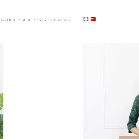
OCATION
E-SHOP
SERVICES
CONTACT