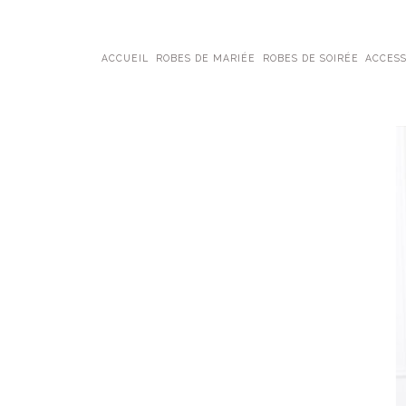
ACCUEIL
ROBES DE MARIÉE
ROBES DE SOIRÉE
ACCESS