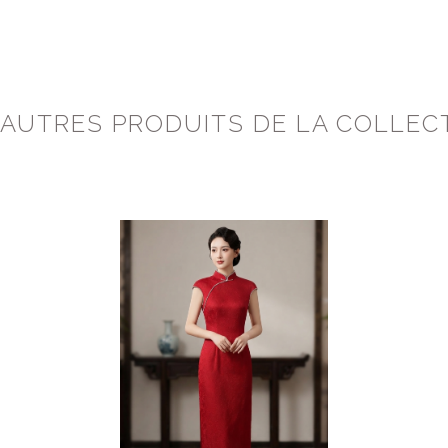
 AUTRES PRODUITS DE LA COLLEC