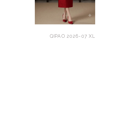
QIPAO 2026-07 XL