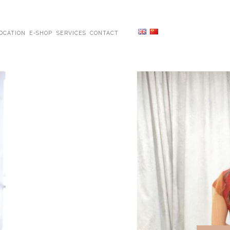
OCATION
E-SHOP
SERVICES
CONTACT