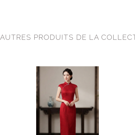
 AUTRES PRODUITS DE LA COLLEC