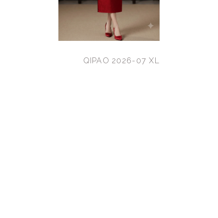
QIPAO 2026-07 XL