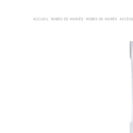
ACCUEIL
ROBES DE MARIÉE
ROBES DE SOIRÉE
ACCESS