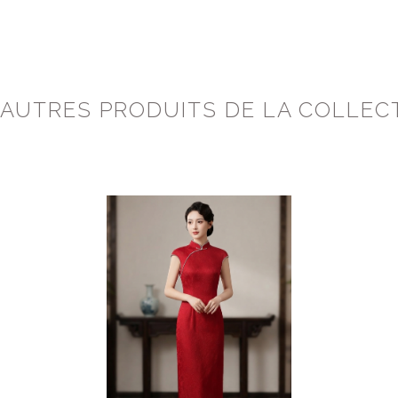
 AUTRES PRODUITS DE LA COLLEC