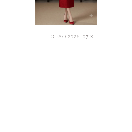
QIPAO 2026-07 XL