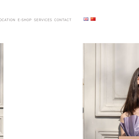
OCATION
E-SHOP
SERVICES
CONTACT