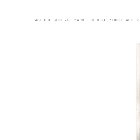
ACCUEIL
ROBES DE MARIÉE
ROBES DE SOIRÉE
ACCESS