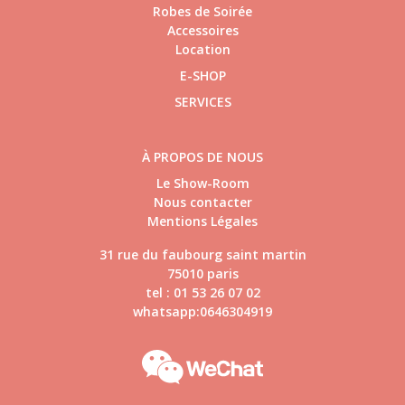
Robes de Soirée
Accessoires
Location
E-SHOP
SERVICES
À PROPOS DE NOUS
Le Show-Room
Nous contacter
Mentions Légales
31 rue du faubourg saint martin
75010 paris
tel : 01 53 26 07 02
whatsapp:0646304919