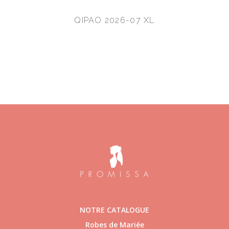
QIPAO 2026-07 XL
NOTRE CATALOGUE
Robes de Mariée