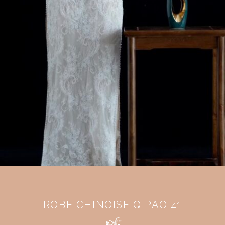
ROBE CHINOISE QIPAO 41