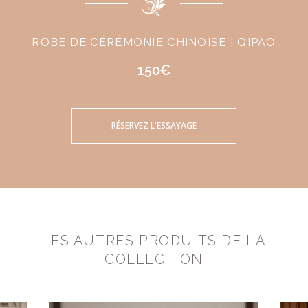
ROBE DE CÉRÉMONIE CHINOISE | QIPAO
150€
RÉSERVEZ L'ESSAYAGE
LES AUTRES PRODUITS DE LA
COLLECTION