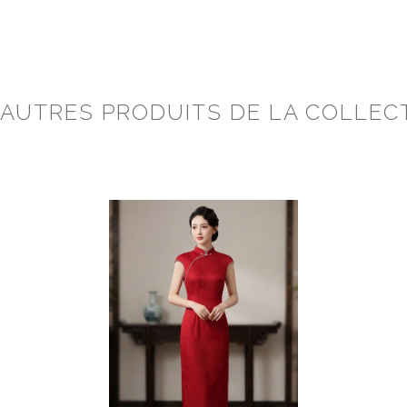
 AUTRES PRODUITS DE LA COLLEC