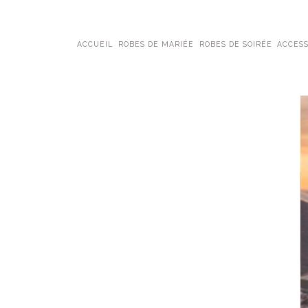
ACCUEIL
ROBES DE MARIÉE
ROBES DE SOIRÉE
ACCESS