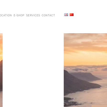
OCATION
E-SHOP
SERVICES
CONTACT