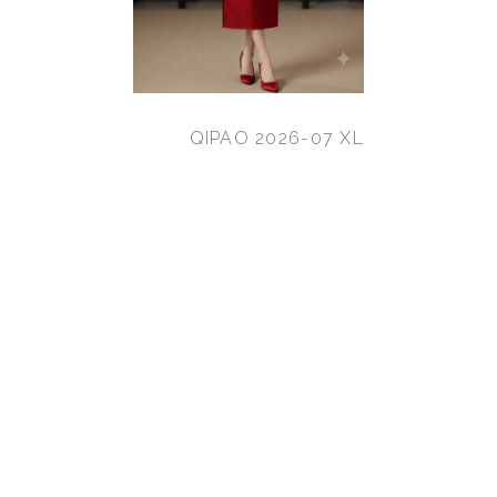
QIPAO 2026-07 XL