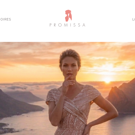
OIRES
L