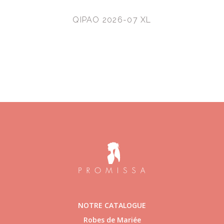
QIPAO 2026-07 XL
NOTRE CATALOGUE
Robes de Mariée