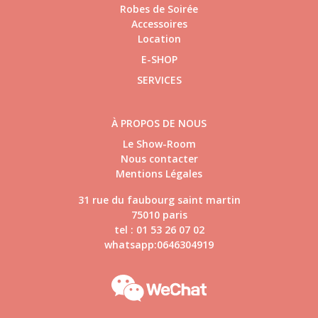
Robes de Soirée
Accessoires
Location
E-SHOP
SERVICES
À PROPOS DE NOUS
Le Show-Room
Nous contacter
Mentions Légales
31 rue du faubourg saint martin
75010 paris
tel : 01 53 26 07 02
whatsapp:0646304919