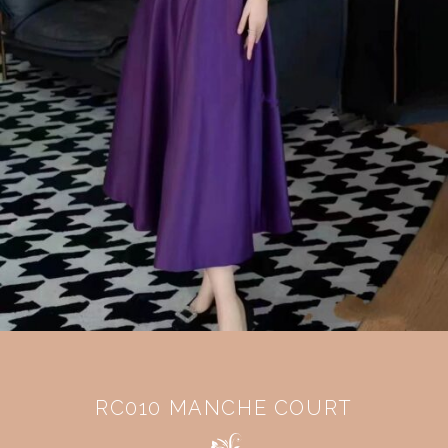
RC010 MANCHE COURT