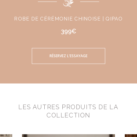
ROBE DE CÉRÉMONIE CHINOISE | QIPAO
399€
RÉSERVEZ L'ESSAYAGE
LES AUTRES PRODUITS DE LA
COLLECTION