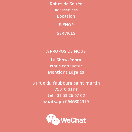
Robes de Soirée
Accessoires
Location
E-SHOP
SERVICES
À PROPOS DE NOUS
Le Show-Room
Nous contacter
Mentions Légales
31 rue du faubourg saint martin
75010 paris
tel : 01 53 26 07 02
whatsapp:0646304919