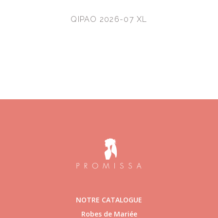
QIPAO 2026-07 XL
NOTRE CATALOGUE
Robes de Mariée