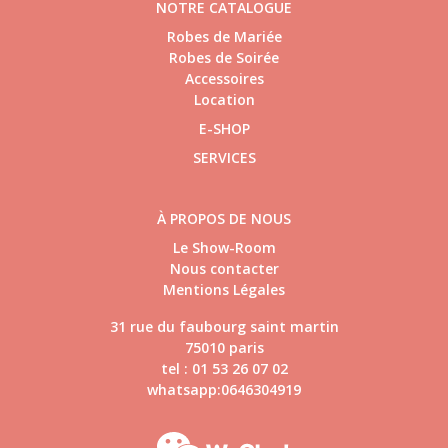
NOTRE CATALOGUE
Robes de Mariée
Robes de Soirée
Accessoires
Location
E-SHOP
SERVICES
À PROPOS DE NOUS
Le Show-Room
Nous contacter
Mentions Légales
31 rue du faubourg saint martin
75010 paris
tel : 01 53 26 07 02
whatsapp:0646304919