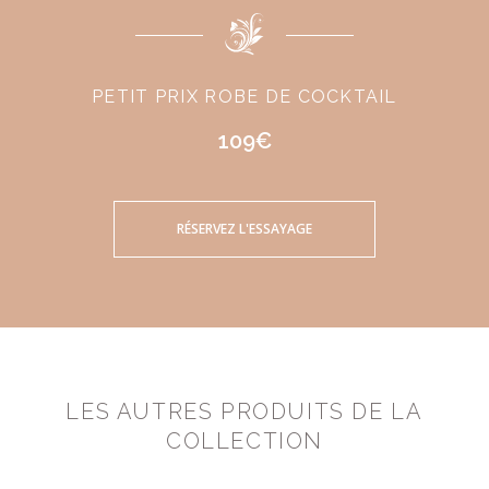
PETIT PRIX ROBE DE COCKTAIL
109€
RÉSERVEZ L'ESSAYAGE
LES AUTRES PRODUITS DE LA
COLLECTION