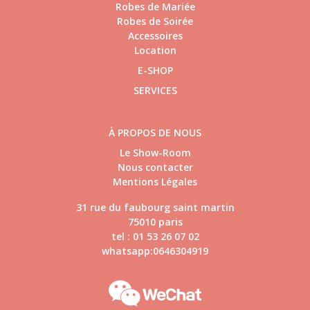
Robes de Mariée
Robes de Soirée
Accessoires
Location
E-SHOP
SERVICES
À PROPOS DE NOUS
Le Show-Room
Nous contacter
Mentions Légales
31 rue du faubourg saint martin
75010 paris
tel : 01 53 26 07 02
whatsapp:0646304919