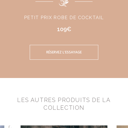
PETIT PRIX ROBE DE COCKTAIL
109€
RÉSERVEZ L'ESSAYAGE
LES AUTRES PRODUITS DE LA
COLLECTION