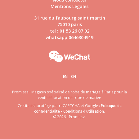
Mentions Légales
31 rue du faubourg saint martin
75010 paris
tel : 01 53 26 07 02
whatsapp:0646304919
EN
CN
Promissa : Magasin spécialisé de robe de mariage à Paris pour la
vente et location de robe de mariée
Ce site est protégé par reCAPTCHA et Google :
Politique de
confidentialité
-
Conditions d'utilisation
.
© 2026 - Promissa.