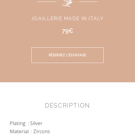
JOAILLERIE MADE IN ITALY
79€
RÉSERVEZ L'ESSAYAGE
DESCRIPTION
Plating : Silver
Material : Zircons