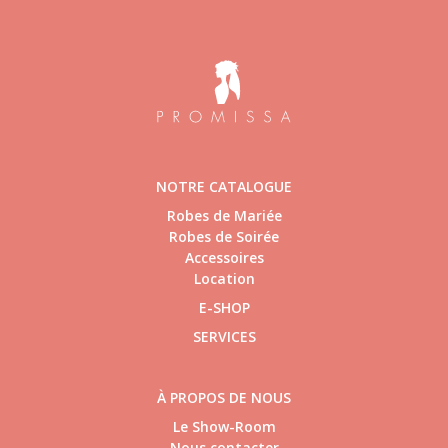
NOTRE CATALOGUE
Robes de Mariée
Robes de Soirée
Accessoires
Location
E-SHOP
SERVICES
À PROPOS DE NOUS
Le Show-Room
Nous contacter