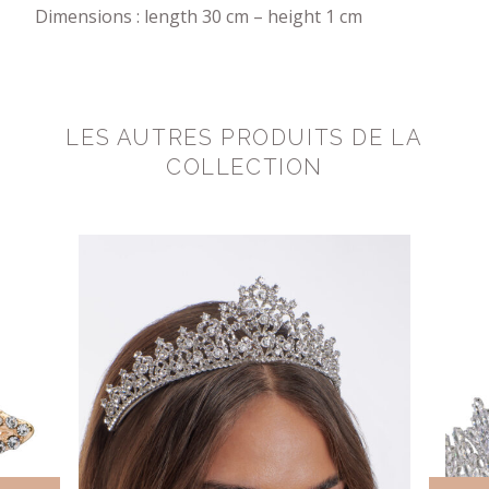
Dimensions : length 30 cm – height 1 cm
LES AUTRES PRODUITS DE LA
COLLECTION