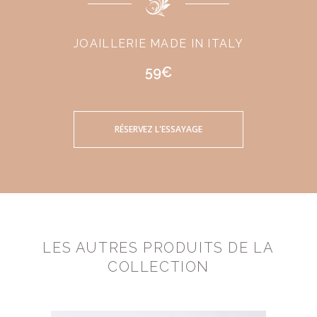
JOAILLERIE MADE IN ITALY
59€
RÉSERVEZ L'ESSAYAGE
LES AUTRES PRODUITS DE LA
COLLECTION