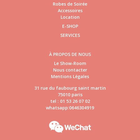
Robes de Soirée
Accessoires
Location
E-SHOP
SERVICES
À PROPOS DE NOUS
Le Show-Room
Nous contacter
Mentions Légales
31 rue du faubourg saint martin
75010 paris
tel : 01 53 26 07 02
whatsapp:0646304919