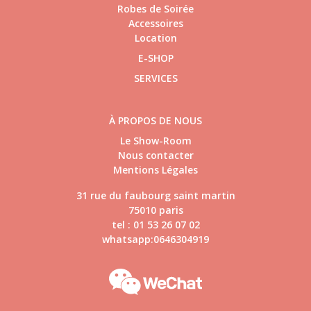
Robes de Soirée
Accessoires
Location
E-SHOP
SERVICES
À PROPOS DE NOUS
Le Show-Room
Nous contacter
Mentions Légales
31 rue du faubourg saint martin
75010 paris
tel : 01 53 26 07 02
whatsapp:0646304919