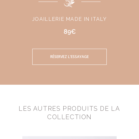
JOAILLERIE MADE IN ITALY
89€
RÉSERVEZ L'ESSAYAGE
LES AUTRES PRODUITS DE LA
COLLECTION