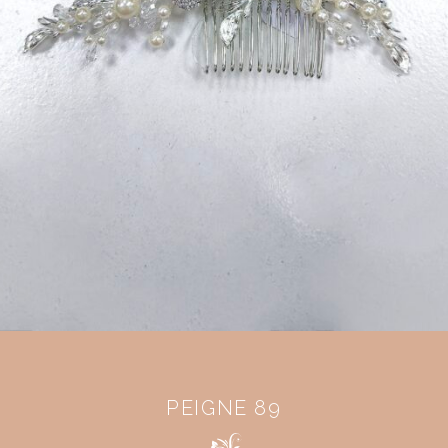
PEIGNE 89