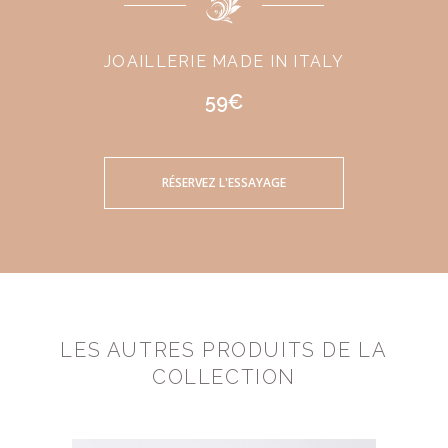
JOAILLERIE MADE IN ITALY
59€
RÉSERVEZ L'ESSAYAGE
LES AUTRES PRODUITS DE LA
COLLECTION