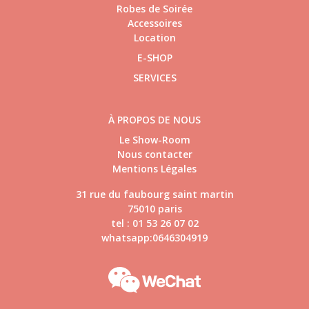
Robes de Soirée
Accessoires
Location
E-SHOP
SERVICES
À PROPOS DE NOUS
Le Show-Room
Nous contacter
Mentions Légales
31 rue du faubourg saint martin
75010 paris
tel : 01 53 26 07 02
whatsapp:0646304919