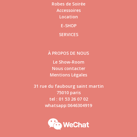
Robes de Soirée
Accessoires
Location
E-SHOP
SERVICES
À PROPOS DE NOUS
Le Show-Room
Nous contacter
Mentions Légales
31 rue du faubourg saint martin
75010 paris
tel : 01 53 26 07 02
whatsapp:0646304919