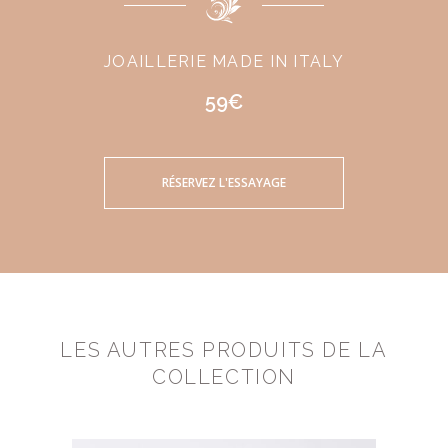
JOAILLERIE MADE IN ITALY
59€
RÉSERVEZ L'ESSAYAGE
LES AUTRES PRODUITS DE LA
COLLECTION