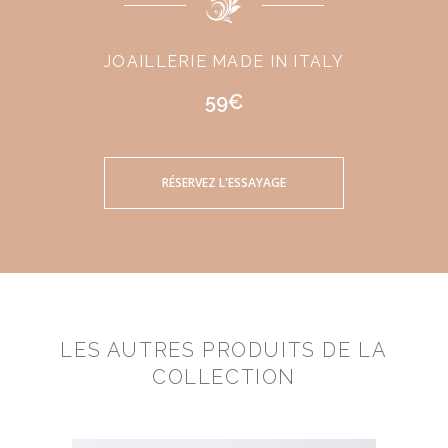
JOAILLERIE MADE IN ITALY
59€
RÉSERVEZ L'ESSAYAGE
LES AUTRES PRODUITS DE LA
COLLECTION