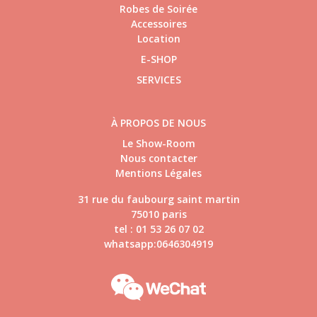
Robes de Soirée
Accessoires
Location
E-SHOP
SERVICES
À PROPOS DE NOUS
Le Show-Room
Nous contacter
Mentions Légales
31 rue du faubourg saint martin
75010 paris
tel : 01 53 26 07 02
whatsapp:0646304919