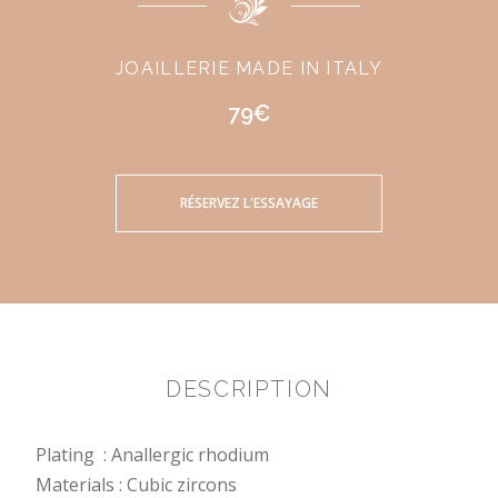
JOAILLERIE MADE IN ITALY
79€
RÉSERVEZ L'ESSAYAGE
DESCRIPTION
Plating : Anallergic rhodium
Materials : Cubic zircons