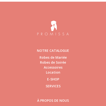
NOTRE CATALOGUE
Robes de Mariée
Robes de Soirée
Accessoires
Location
E-SHOP
SERVICES
À PROPOS DE NOUS