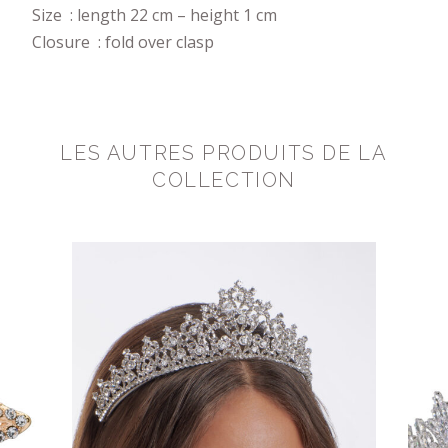
Size : length 22 cm – height 1 cm
Closure : fold over clasp
LES AUTRES PRODUITS DE LA
COLLECTION