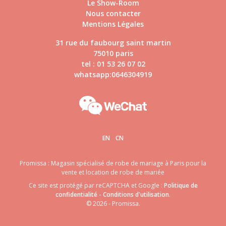
Le Show-Room
Nous contacter
Mentions Légales
31 rue du faubourg saint martin
75010 paris
tel : 01 53 26 07 02
whatsapp:0646304919
EN
CN
Promissa : Magasin spécialisé de robe de mariage à Paris pour la
vente et location de robe de mariée
Ce site est protégé par reCAPTCHA et Google :
Politique de
confidentialité
-
Conditions d'utilisation
.
© 2026 - Promissa.