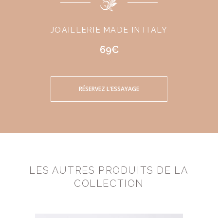
JOAILLERIE MADE IN ITALY
69€
RÉSERVEZ L'ESSAYAGE
LES AUTRES PRODUITS DE LA
COLLECTION