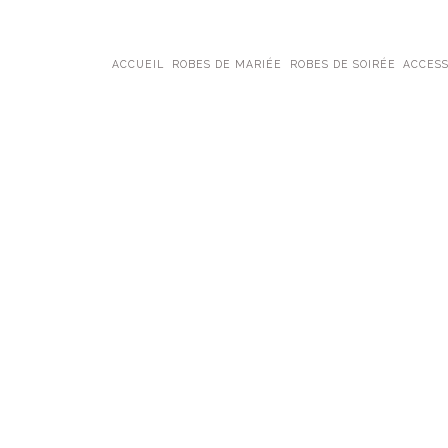
ACCUEIL
ROBES DE MARIÉE
ROBES DE SOIRÉE
ACCESS