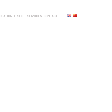
OCATION
E-SHOP
SERVICES
CONTACT