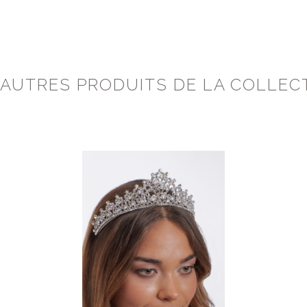
 AUTRES PRODUITS DE LA COLLEC