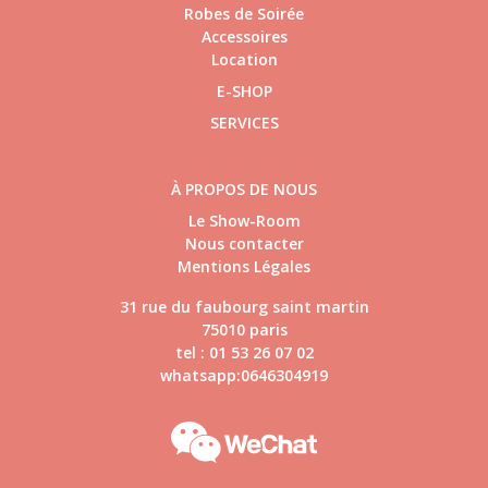
Robes de Soirée
Accessoires
Location
E-SHOP
SERVICES
À PROPOS DE NOUS
Le Show-Room
Nous contacter
Mentions Légales
31 rue du faubourg saint martin
75010 paris
tel : 01 53 26 07 02
whatsapp:0646304919