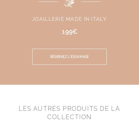
JOAILLERIE MADE IN ITALY
199€
RÉSERVEZ L'ESSAYAGE
LES AUTRES PRODUITS DE LA
COLLECTION