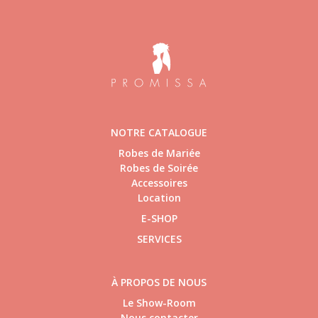
NOTRE CATALOGUE
Robes de Mariée
Robes de Soirée
Accessoires
Location
E-SHOP
SERVICES
À PROPOS DE NOUS
Le Show-Room
Nous contacter