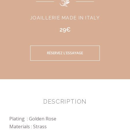
JOAILLERIE MADE IN ITALY
29€
RÉSERVEZ L'ESSAYAGE
DESCRIPTION
Plating : Golden Rose
Materials : Strass