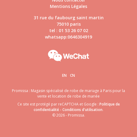
Mentions Légales
31 rue du faubourg saint martin
75010 paris
tel : 01 53 26 07 02
whatsapp:0646304919
EN
CN
Promissa : Magasin spécialisé de robe de mariage à Paris pour la
vente et location de robe de mariée
Ce site est protégé par reCAPTCHA et Google :
Politique de
confidentialité
-
Conditions d'utilisation
.
© 2026 - Promissa.