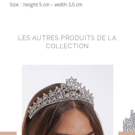
Size : height 5 cm – width 3,5 cm
LES AUTRES PRODUITS DE LA
COLLECTION