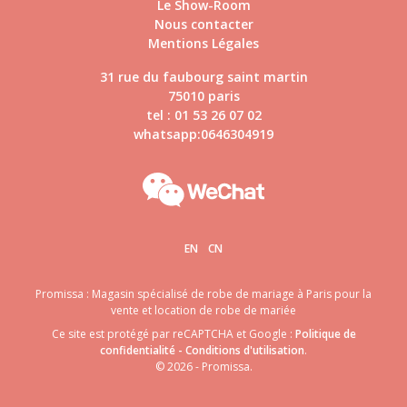
Le Show-Room
Nous contacter
Mentions Légales
31 rue du faubourg saint martin
75010 paris
tel : 01 53 26 07 02
whatsapp:0646304919
EN
CN
Promissa : Magasin spécialisé de robe de mariage à Paris pour la
vente et location de robe de mariée
Ce site est protégé par reCAPTCHA et Google :
Politique de
confidentialité
-
Conditions d'utilisation
.
© 2026 - Promissa.