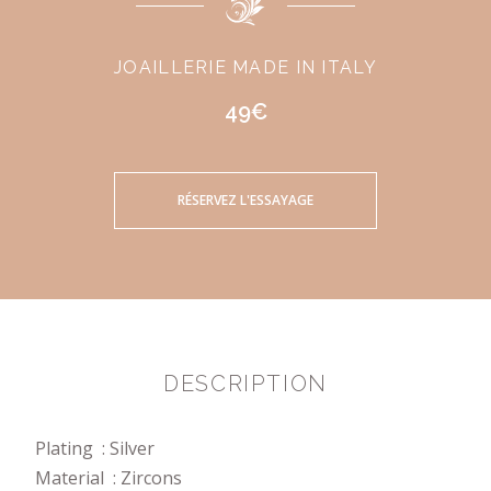
JOAILLERIE MADE IN ITALY
49€
RÉSERVEZ L'ESSAYAGE
DESCRIPTION
Plating : Silver
Material : Zircons