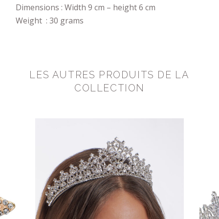
Dimensions : Width 9 cm – height 6 cm
Weight : 30 grams
LES AUTRES PRODUITS DE LA
COLLECTION