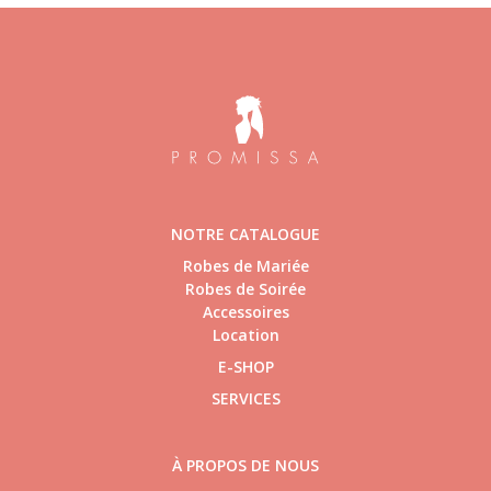
NOTRE CATALOGUE
Robes de Mariée
Robes de Soirée
Accessoires
Location
E-SHOP
SERVICES
À PROPOS DE NOUS