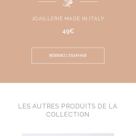
JOAILLERIE MADE IN ITALY
49€
RÉSERVEZ L'ESSAYAGE
LES AUTRES PRODUITS DE LA
COLLECTION