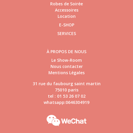
Robes de Soirée
Accessoires
Location
E-SHOP
SERVICES
À PROPOS DE NOUS
Le Show-Room
Nous contacter
Mentions Légales
31 rue du faubourg saint martin
75010 paris
tel : 01 53 26 07 02
whatsapp:0646304919