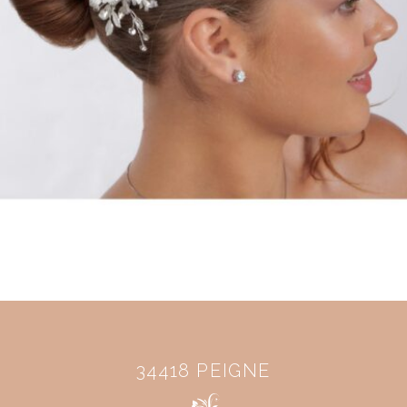
34418 PEIGNE