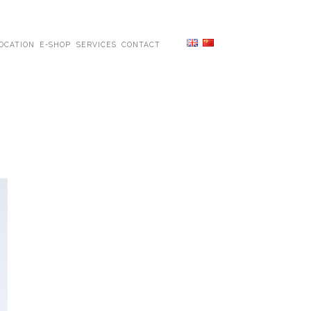
OCATION
E-SHOP
SERVICES
CONTACT