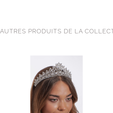
 AUTRES PRODUITS DE LA COLLEC