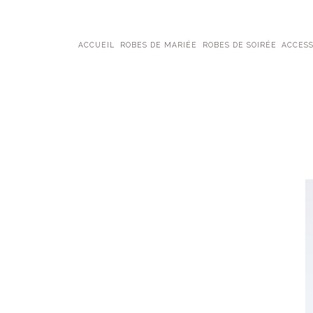
ACCUEIL
ROBES DE MARIÉE
ROBES DE SOIRÉE
ACCESS