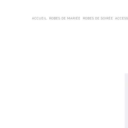
ACCUEIL
ROBES DE MARIÉE
ROBES DE SOIRÉE
ACCESS