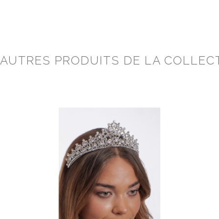
 AUTRES PRODUITS DE LA COLLEC