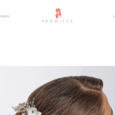
OIRES
L