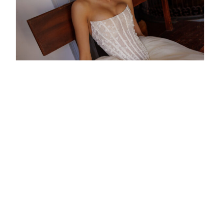
ROBES DE MARIÉE