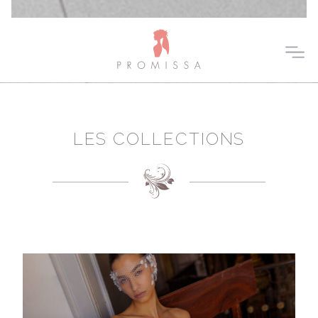
LES COLLECTIONS