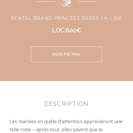
RENTAL BRAND PRINCESS DRESS | A-LINE
LOC:600€
BOOK THE TRIAL
DESCRIPTION
Les mariées en quête d’attention apprécieront une
telle robe – après tout, elles savent que la