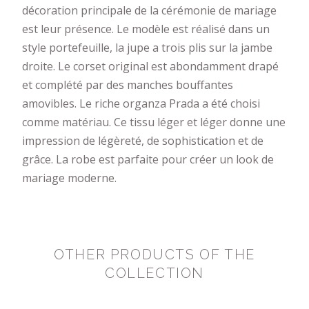
décoration principale de la cérémonie de mariage
est leur présence. Le modèle est réalisé dans un
style portefeuille, la jupe a trois plis sur la jambe
droite. Le corset original est abondamment drapé
et complété par des manches bouffantes
amovibles. Le riche organza Prada a été choisi
comme matériau. Ce tissu léger et léger donne une
impression de légèreté, de sophistication et de
grâce. La robe est parfaite pour créer un look de
mariage moderne.
OTHER PRODUCTS OF THE
COLLECTION