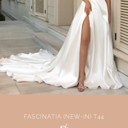
FASCINATIA (NEW-IN) T44