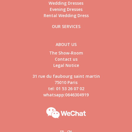
Wedding Dresses
Evening Dresses
Rental Wedding Dress
OUR SERVICES
ABOUT US
The Show-Room
Contact us
Legal Notice
31 rue du faubourg saint martin
75010 Paris
tel: 01 53 26 07 02
whatsapp:0646304919
FR
CN