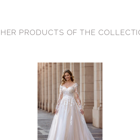
HER PRODUCTS OF THE COLLECT