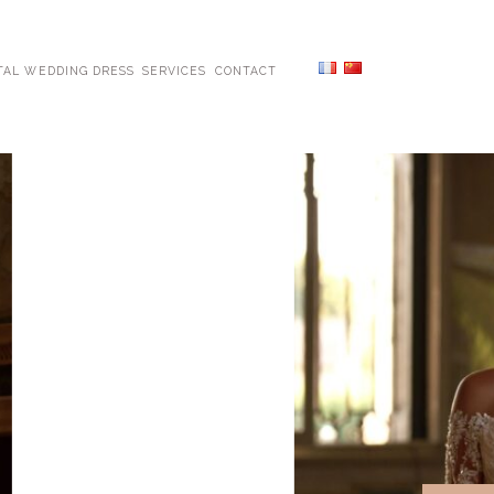
TAL WEDDING DRESS
SERVICES
CONTACT