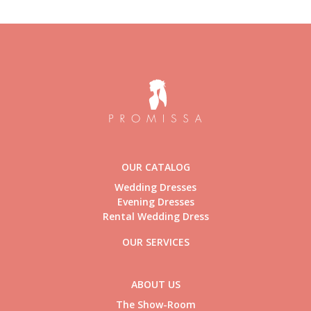
OUR CATALOG
Wedding Dresses
Evening Dresses
Rental Wedding Dress
OUR SERVICES
ABOUT US
The Show-Room