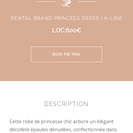
RENTAL BRAND PRINCESS DRESS | A-LINE
LOC:600€
BOOK THE TRIAL
DESCRIPTION
Cette robe de princesse chic arbore un élégant
décolleté épaules dénudées, confectionnée dans