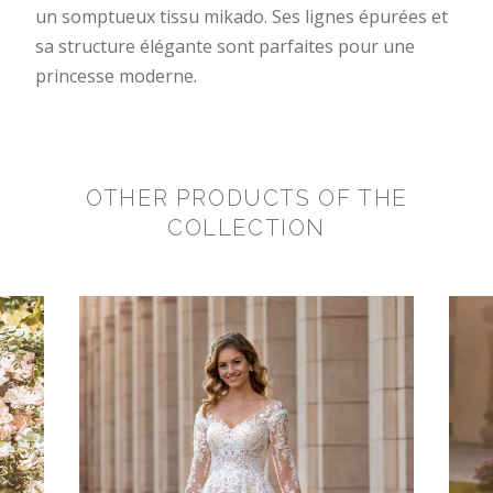
un somptueux tissu mikado. Ses lignes épurées et
sa structure élégante sont parfaites pour une
princesse moderne.
OTHER PRODUCTS OF THE
COLLECTION