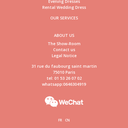
Evening Dresses
Rental Wedding Dress
OUR SERVICES
ABOUT US
The Show-Room
Contact us
Legal Notice
31 rue du faubourg saint martin
75010 Paris
tel: 01 53 26 07 02
whatsapp:0646304919
FR
CN