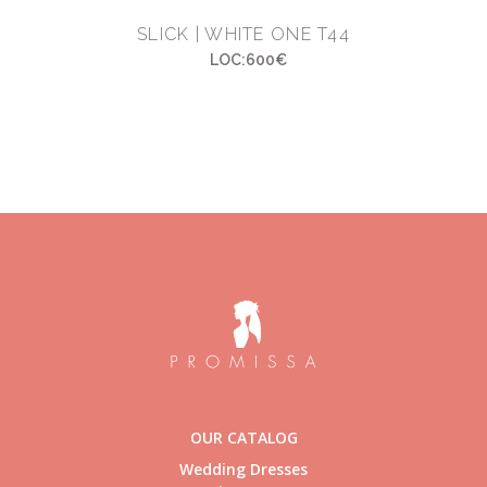
SLICK | WHITE ONE T44
LOC:600€
OUR CATALOG
Wedding Dresses