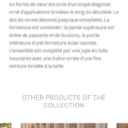
en forme de cœur est orné d’un drapé diagonal
orné d’applications brodées le long du décolleté. Le
dos du corset descend jusqu’aux omoplates. La
fermeture est combinée : la partie supérieure est
dotée de passants et de boutons, la partie
inférieure d’une fermeture éclair secrète.
L’ensemble est complété par une jupe en tulle
luxuriante avec une traîne ornée d’une fine
ceinture brodée à la taille.
OTHER PRODUCTS OF THE
COLLECTION