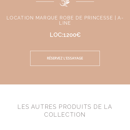
LOCATION MARQUE ROBE DE PRINCESSE | A-
LINE
LOC:1200€
RÉSERVEZ L'ESSAYAGE
LES AUTRES PRODUITS DE LA
COLLECTION