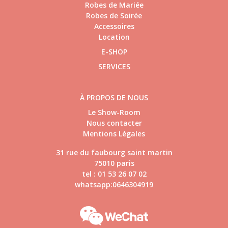
Robes de Mariée
Robes de Soirée
Accessoires
Location
E-SHOP
SERVICES
À PROPOS DE NOUS
Le Show-Room
Nous contacter
Mentions Légales
31 rue du faubourg saint martin
75010 paris
tel : 01 53 26 07 02
whatsapp:0646304919