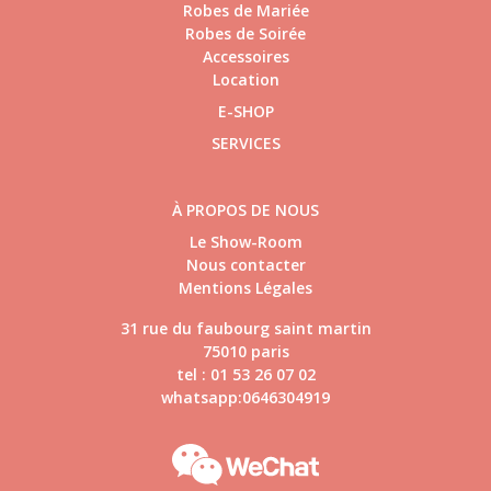
Robes de Mariée
Robes de Soirée
Accessoires
Location
E-SHOP
SERVICES
À PROPOS DE NOUS
Le Show-Room
Nous contacter
Mentions Légales
31 rue du faubourg saint martin
75010 paris
tel : 01 53 26 07 02
whatsapp:0646304919