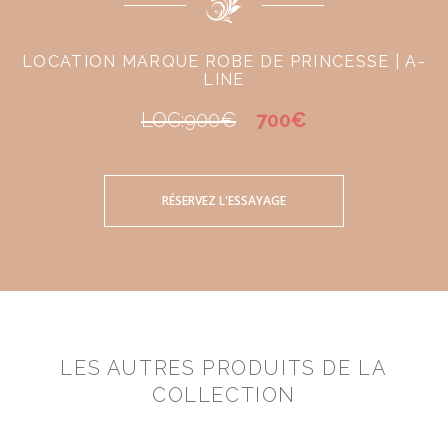
LOCATION MARQUE ROBE DE PRINCESSE | A-
LINE
LOC:900€
700€
RÉSERVEZ L'ESSAYAGE
LES AUTRES PRODUITS DE LA
COLLECTION