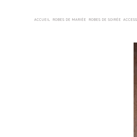
ACCUEIL
ROBES DE MARIÉE
ROBES DE SOIRÉE
ACCESS