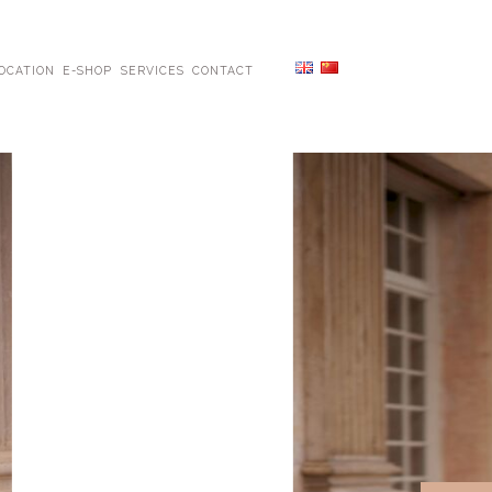
OCATION
E-SHOP
SERVICES
CONTACT