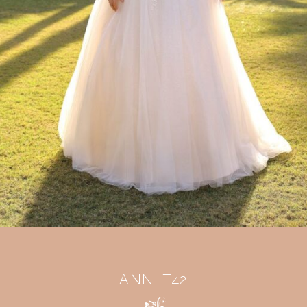
ANNI T42