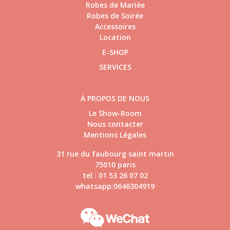
Robes de Mariée
Robes de Soirée
Accessoires
Location
E-SHOP
SERVICES
À PROPOS DE NOUS
Le Show-Room
Nous contacter
Mentions Légales
31 rue du faubourg saint martin
75010 paris
tel : 01 53 26 07 02
whatsapp:0646304919