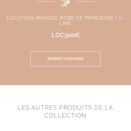
LOCATION MARQUE ROBE DE PRINCESSE | A-
LINE
LOC:500€
RÉSERVEZ L'ESSAYAGE
LES AUTRES PRODUITS DE LA
COLLECTION