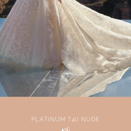
PLATINUM T40 NUDE