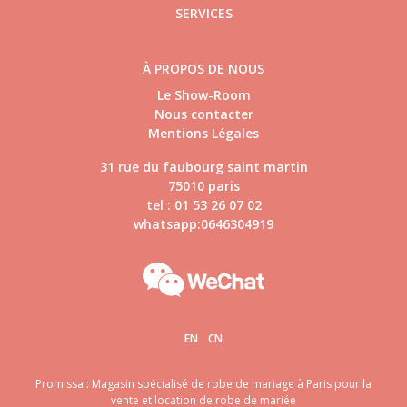
SERVICES
À PROPOS DE NOUS
Le Show-Room
Nous contacter
Mentions Légales
31 rue du faubourg saint martin
75010 paris
tel : 01 53 26 07 02
whatsapp:0646304919
EN
CN
Promissa : Magasin spécialisé de robe de mariage à Paris pour la
vente et location de robe de mariée