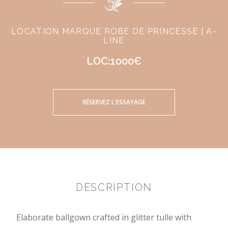
LOCATION MARQUE ROBE DE PRINCESSE | A-
LINE
LOC:1000€
RÉSERVEZ L'ESSAYAGE
DESCRIPTION
Elaborate ballgown crafted in glitter tulle with