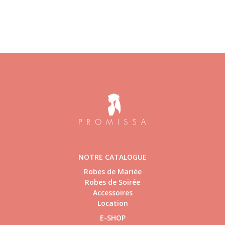
NOTRE CATALOGUE
Robes de Mariée
Robes de Soirée
Accessoires
Location
E-SHOP