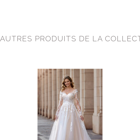
 AUTRES PRODUITS DE LA COLLEC