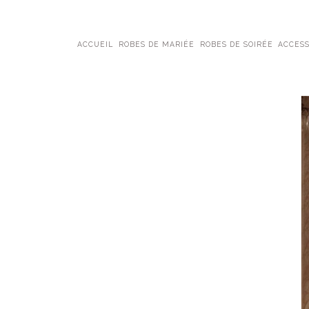
ACCUEIL
ROBES DE MARIÉE
ROBES DE SOIRÉE
ACCESS