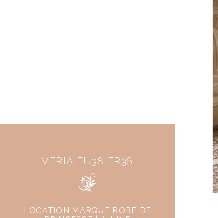
VERIA EU38 FR36
LOCATION MARQUE ROBE DE