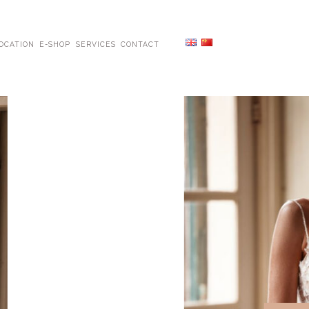
OCATION
E-SHOP
SERVICES
CONTACT