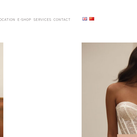
OCATION
E-SHOP
SERVICES
CONTACT