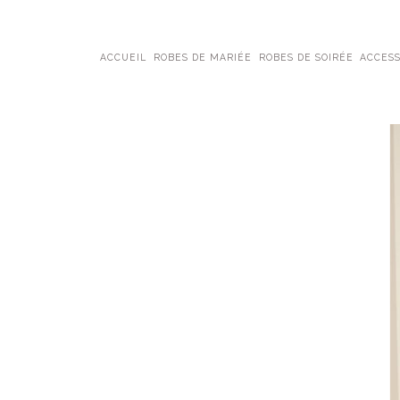
ACCUEIL
ROBES DE MARIÉE
ROBES DE SOIRÉE
ACCESS