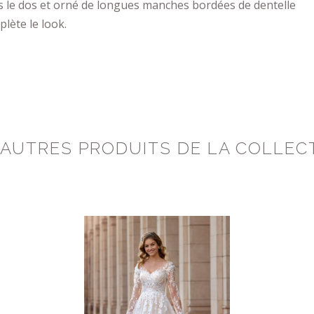
s le dos et orné de longues manches bordées de dentelle
lète le look.
 AUTRES PRODUITS DE LA COLLEC