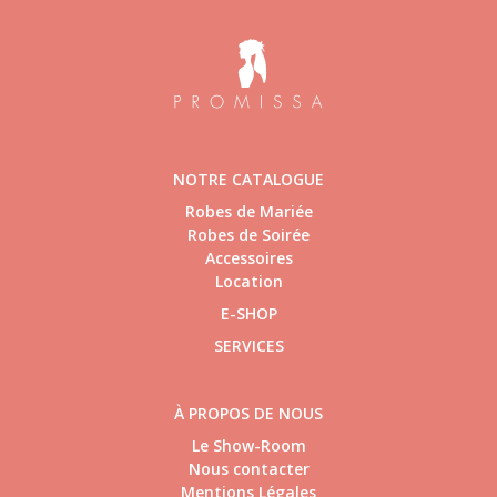
NOTRE CATALOGUE
Robes de Mariée
Robes de Soirée
Accessoires
Location
E-SHOP
SERVICES
À PROPOS DE NOUS
Le Show-Room
Nous contacter
Mentions Légales