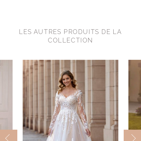
LES AUTRES PRODUITS DE LA
COLLECTION