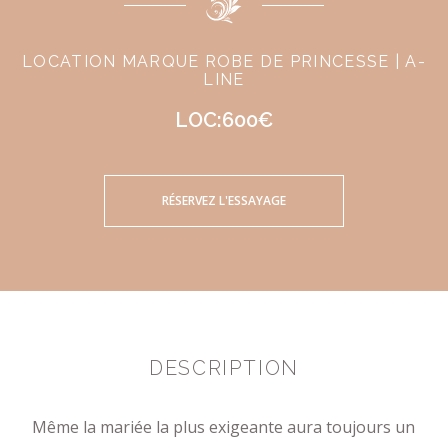
LOCATION MARQUE ROBE DE PRINCESSE | A-
LINE
LOC:600€
RÉSERVEZ L'ESSAYAGE
DESCRIPTION
Même la mariée la plus exigeante aura toujours un