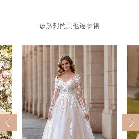
该系列的其他连衣裙