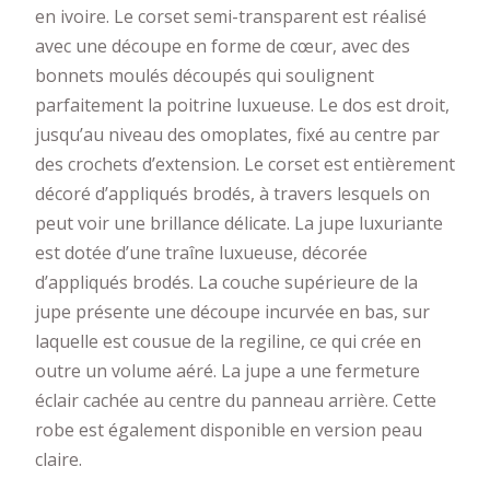
en ivoire. Le corset semi-transparent est réalisé
avec une découpe en forme de cœur, avec des
bonnets moulés découpés qui soulignent
parfaitement la poitrine luxueuse. Le dos est droit,
jusqu’au niveau des omoplates, fixé au centre par
des crochets d’extension. Le corset est entièrement
décoré d’appliqués brodés, à travers lesquels on
peut voir une brillance délicate. La jupe luxuriante
est dotée d’une traîne luxueuse, décorée
d’appliqués brodés. La couche supérieure de la
jupe présente une découpe incurvée en bas, sur
laquelle est cousue de la regiline, ce qui crée en
outre un volume aéré. La jupe a une fermeture
éclair cachée au centre du panneau arrière. Cette
robe est également disponible en version peau
claire.