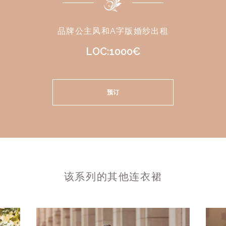
品牌公主风和A字版婚纱出租
LOC:1000€
预订
该系列的其他连衣裙