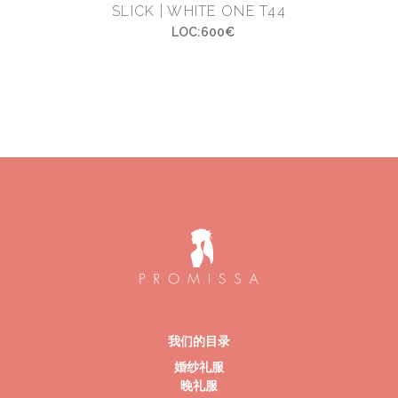
SLICK | WHITE ONE T44
LOC:600€
我们的目录
婚纱礼服
晚礼服