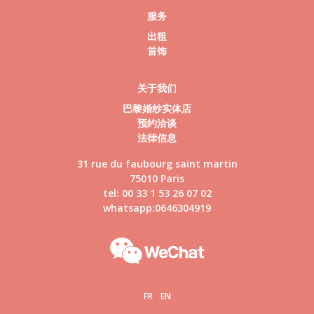
服务
出租
首饰
关于我们
巴黎婚纱实体店
预约洽谈
法律信息
31 rue du faubourg saint martin
75010 Paris
tel: 00 33 1 53 26 07 02
whatsapp:0646304919
FR
EN