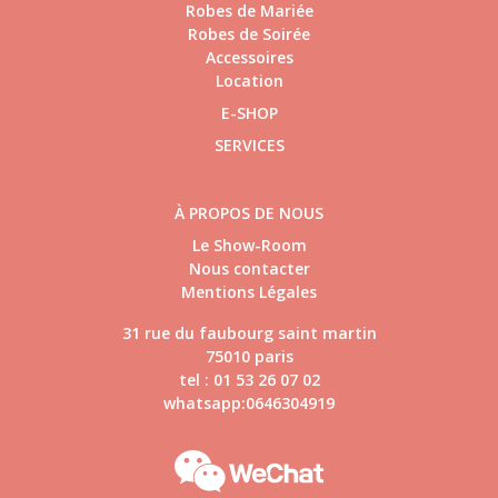
Robes de Mariée
Robes de Soirée
Accessoires
Location
E-SHOP
SERVICES
À PROPOS DE NOUS
Le Show-Room
Nous contacter
Mentions Légales
31 rue du faubourg saint martin
75010 paris
tel : 01 53 26 07 02
whatsapp:0646304919