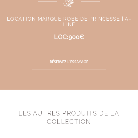
LOCATION MARQUE ROBE DE PRINCESSE | A-
LINE
LOC:900€
RÉSERVEZ L'ESSAYAGE
LES AUTRES PRODUITS DE LA
COLLECTION